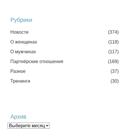
Рубрики
Новости
(374)
О женщинах
(118)
О мужчинах
(117)
Партнёрские отношения
(169)
Разное
(37)
Тренинги
(30)
Архив