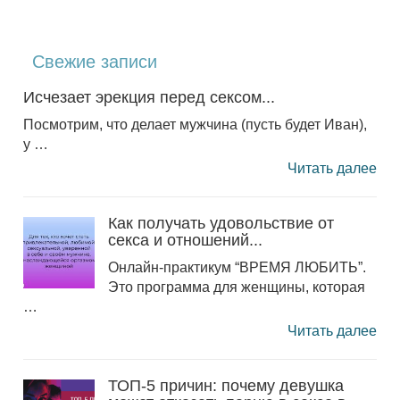
Свежие записи
Исчезает эрекция перед сексом...
Посмотрим, что делает мужчина (пусть будет Иван),
у …
Читать далее
Как получать удовольствие от
секса и отношений...
Онлайн-практикум “ВРЕМЯ ЛЮБИТЬ”.
Это программа для женщины, которая
…
Читать далее
ТОП-5 причин: почему девушка