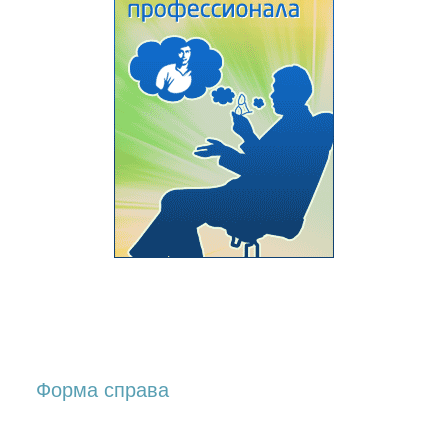
Форма справа