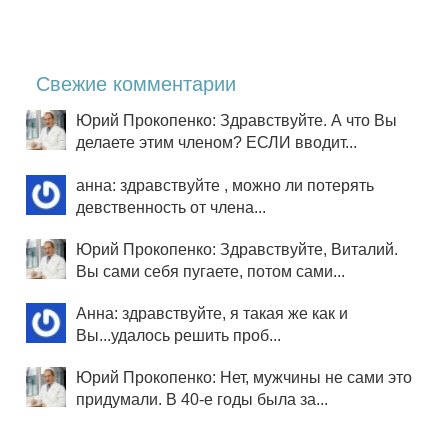
Свежие комментарии
Юрий Прокопенко: Здравствуйте. А что Вы
делаете этим членом? ЕСЛИ вводит...
анна: здравствуйте , можно ли потерять
девственность от члена...
Юрий Прокопенко: Здравствуйте, Виталий.
Вы сами себя пугаете, потом сами...
Анна: здравствуйте, я такая же как и
Вы...удалось решить проб...
Юрий Прокопенко: Нет, мужчины не сами это
придумали. В 40-е годы была за...