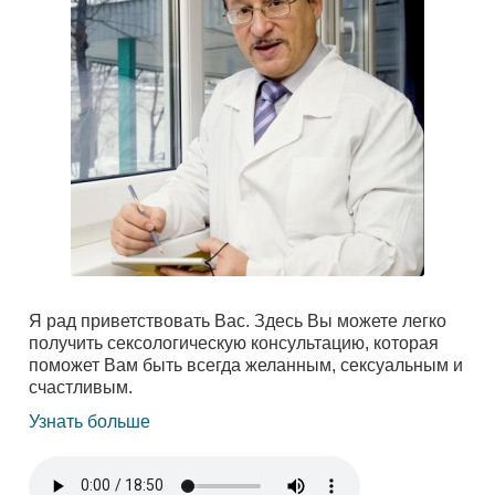
Я рад приветствовать Вас. Здесь Вы можете легко
получить сексологическую консультацию, которая
поможет Вам быть всегда желанным, сексуальным и
счастливым.
Узнать больше