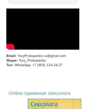
Email:
YuryProkopenko.ru@gmail.com
Skype:
Yury_Prokopenko
Тел:
WhatsApp: +7 (903) 124-24-27
Online-приемная сексолога