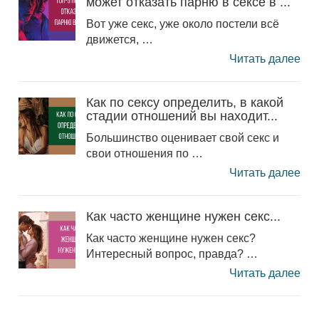
может отказать парню в сексе в ...
Вот уже секс, уже около постели всё
движется, …
Читать далее
Как по сексу определить, в какой
стадии отношений вы находит...
Большинство оценивает свой секс и
свои отношения по …
Читать далее
Как часто женщине нужен секс...
Как часто женщине нужен секс?
Интересный вопрос, правда? …
Читать далее